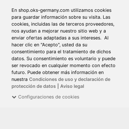
En shop.oks-germany.com utilizamos cookies
para guardar información sobre su visita. Las
cookies, incluidas las de terceros proveedores,
nos ayudan a mejorar nuestro sitio web y a
enviar ofertas adaptadas a sus intereses. Al
hacer clic en "Acepto", usted da su
consentimiento para el tratamiento de dichos
datos. Su consentimiento es voluntario y puede
ser revocado en cualquier momento con efecto
futuro. Puede obtener más información en
nuestra
Condiciones de uso y declaración de
protección de datos
|
Aviso legal
Configuraciones de cookies