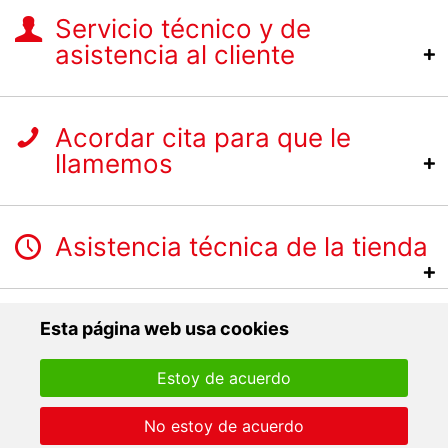
Servicio técnico y de
asistencia al cliente
Acordar cita para que le
llamemos
Asistencia técnica de la tienda
Esta página web usa cookies
Estoy de acuerdo
No estoy de acuerdo