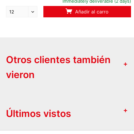
Immediately deliverable (2 days)
Añadir al carro
Otros clientes también
vieron
Últimos vistos