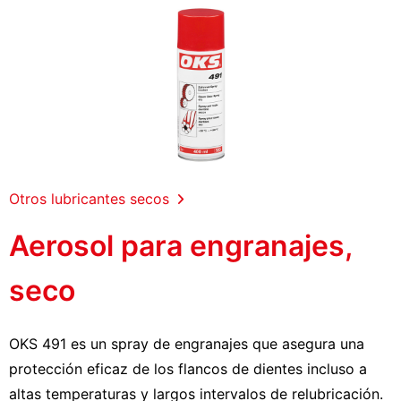
Otros lubricantes secos
Aerosol para engranajes,
seco
OKS 491 es un spray de engranajes que asegura una
protección eficaz de los flancos de dientes incluso a
altas temperaturas y largos intervalos de relubricación.