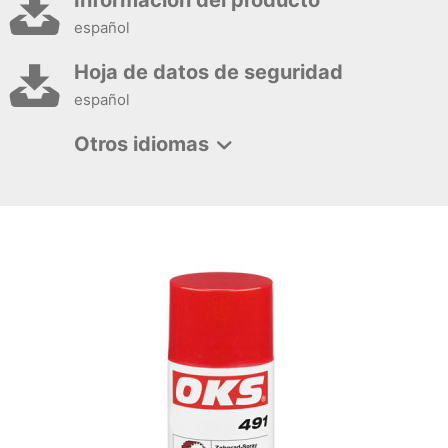
Información del producto
español
Hoja de datos de seguridad
español
Otros idiomas