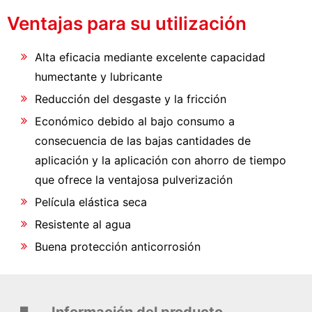
Ventajas para su utilización
Alta eficacia mediante excelente capacidad
humectante y lubricante
Reducción del desgaste y la fricción
Económico debido al bajo consumo a
consecuencia de las bajas cantidades de
aplicación y la aplicación con ahorro de tiempo
que ofrece la ventajosa pulverización
Película elástica seca
Resistente al agua
Buena protección anticorrosión