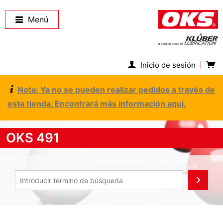
Menú
Inicio de sesión
Nota: Ya no se pueden realizar pedidos a través de
esta tienda. Encontrará más información aquí.
OKS 491