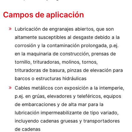
Campos de aplicación
Lubricación de engranajes abiertos, que son
altamente susceptibles al desgaste debido a la
corrosión y la contaminación prolongada, p.ej.
en la maquinaria de construcción, prensas de
tornillo, trituradoras, molinos, tornos,
trituradoras de basura, pinzas de elevación para
barcos o estructuras hidráulicas
Cables metálicos con exposición a la intemperie,
p.ej. en grúas, elevadores y teleféricos, equipos
de embarcaciones y de alta mar para la
lubricación impermeabilizante de tipo variado,
incluyendo cadenas gruesas y transportadores
de cadenas