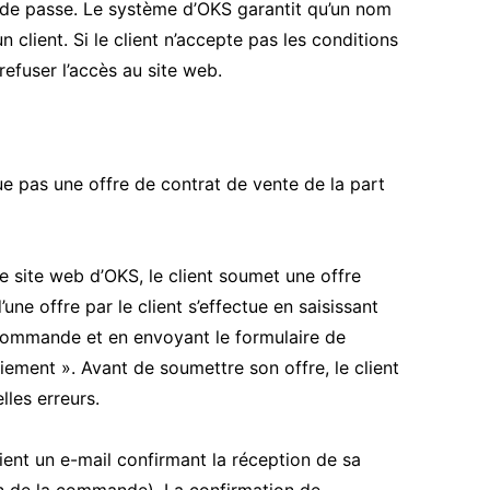
ot de passe. Le système d’OKS garantit qu’un nom
 client. Si le client n’accepte pas les conditions
 refuser l’accès au site web.
ue pas une offre de contrat de vente de la part
site web d’OKS, le client soumet une offre
ne offre par le client s’effectue en saisissant
 commande et en envoyant le formulaire de
ent ». Avant de soumettre son offre, le client
lles erreurs.
nt un e-mail confirmant la réception de sa