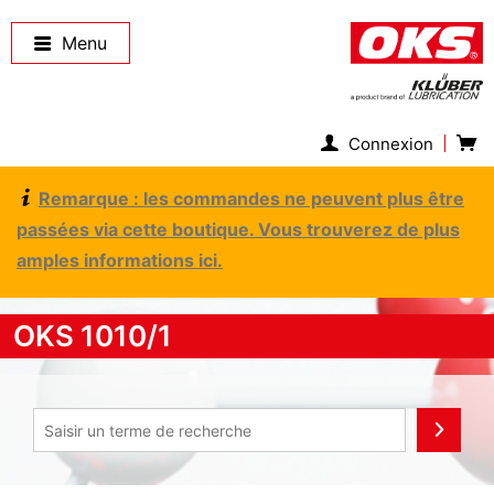
Menu
Connexion
Remarque : les commandes ne peuvent plus être
passées via cette boutique. Vous trouverez de plus
amples informations ici.
OKS 1010/1