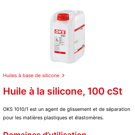
Huiles à base de silicone
Huile à la silicone, 100 cSt
OKS 1010/1 est un agent de glissement et de séparation
pour les matières plastiques et élastomères.
Domaines d’utilisation