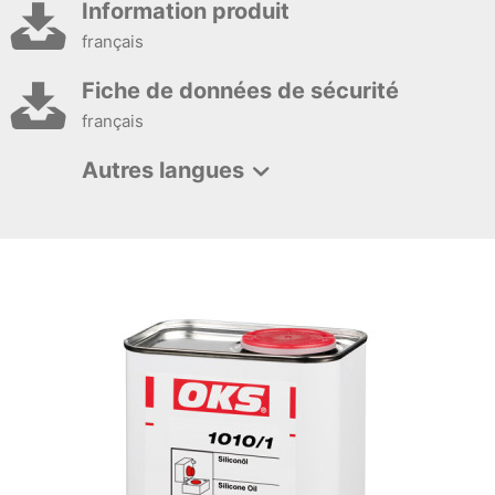
Information produit
français
Fiche de données de sécurité
français
Autres langues