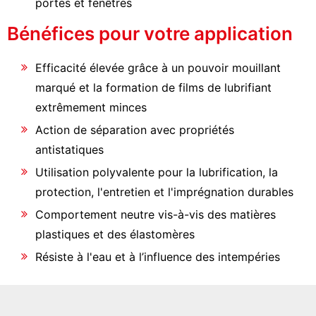
portes et fenêtres
Bénéfices pour votre application
Efficacité élevée grâce à un pouvoir mouillant
marqué et la formation de films de lubrifiant
extrêmement minces
Action de séparation avec propriétés
antistatiques
Utilisation polyvalente pour la lubrification, la
protection, l'entretien et l'imprégnation durables
Comportement neutre vis-à-vis des matières
plastiques et des élastomères
Résiste à l'eau et à l’influence des intempéries