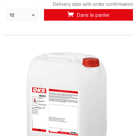
Delivery date with order confirmation
Dans le panier