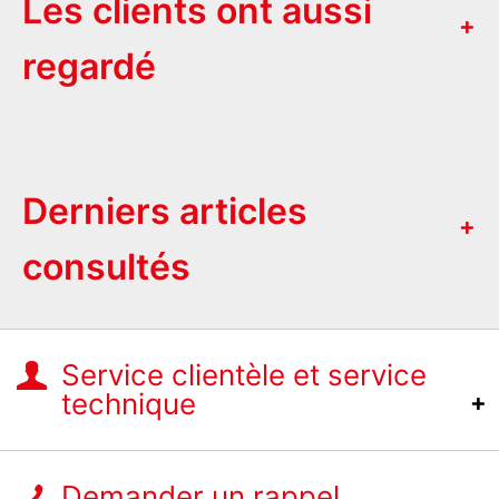
Les clients ont aussi
regardé
Derniers articles
consultés
Service clientèle et service
technique
Demander un rappel