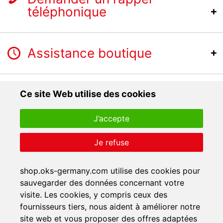
téléphonique
Assistance boutique
Ce site Web utilise des cookies
J’accepte
Je refuse
shop.oks-germany.com utilise des cookies pour
sauvegarder des données concernant votre
visite. Les cookies, y compris ceux des
fournisseurs tiers, nous aident à améliorer notre
site web et vous proposer des offres adaptées