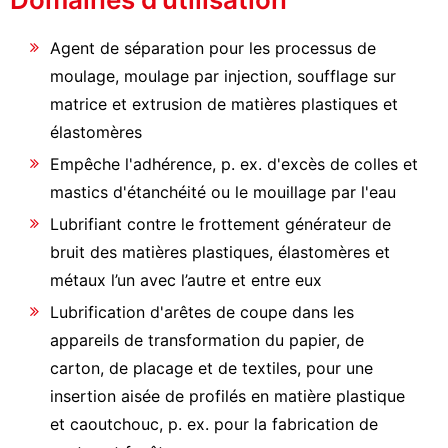
Agent de séparation pour les processus de
moulage, moulage par injection, soufflage sur
matrice et extrusion de matières plastiques et
élastomères
Empêche l'adhérence, p. ex. d'excès de colles et
mastics d'étanchéité ou le mouillage par l'eau
Lubrifiant contre le frottement générateur de
bruit des matières plastiques, élastomères et
métaux l’un avec l’autre et entre eux
Lubrification d'arêtes de coupe dans les
appareils de transformation du papier, de
carton, de placage et de textiles, pour une
insertion aisée de profilés en matière plastique
et caoutchouc, p. ex. pour la fabrication de