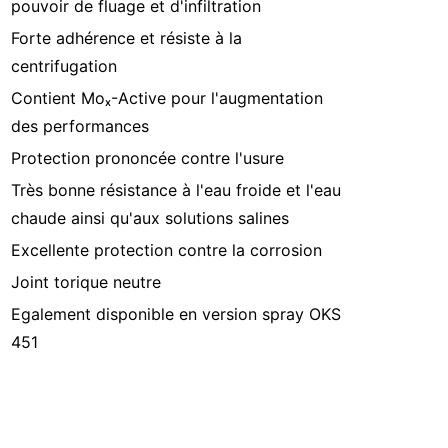
pouvoir de fluage et d'infiltration
Forte adhérence et résiste à la
centrifugation
Contient Moₓ-Active pour l'augmentation
des performances
Protection prononcée contre l'usure
Très bonne résistance à l'eau froide et l'eau
chaude ainsi qu'aux solutions salines
Excellente protection contre la corrosion
Joint torique neutre
Egalement disponible en version spray OKS
451