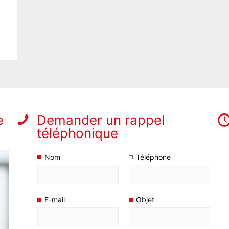
e
Demander un rappel
téléphonique
Nom
Téléphone
E-mail
Objet