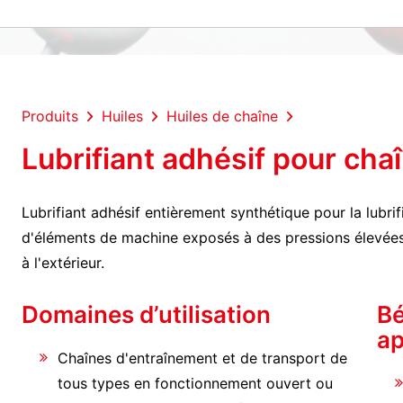
Produits
Huiles
Huiles de chaîne
Lubrifiant adhésif pour cha
Lubrifiant adhésif entièrement synthétique pour la lubrif
d'éléments de machine exposés à des pressions élevées 
à l'extérieur.
Domaines d’utilisation
Bé
ap
Chaînes d'entraînement et de transport de
tous types en fonctionnement ouvert ou