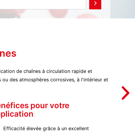
înes
ication de chaînes à circulation rapide et
ou des atmosphères corrosives, à l'intérieur et
néfices pour votre
plication
Efficacité élevée grâce à un excellent