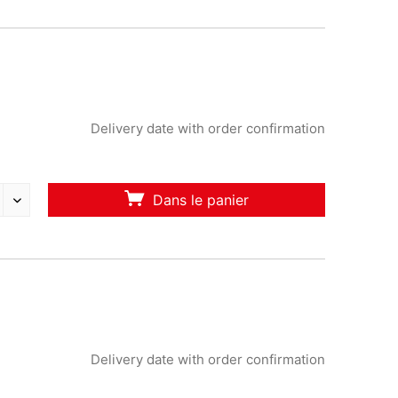
Delivery date with order confirmation
Dans le panier
Delivery date with order confirmation