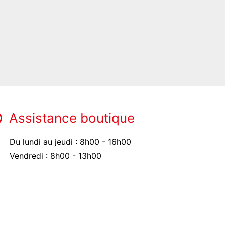
Assistance boutique
Du lundi au jeudi : 8h00 - 16h00
Vendredi : 8h00 - 13h00