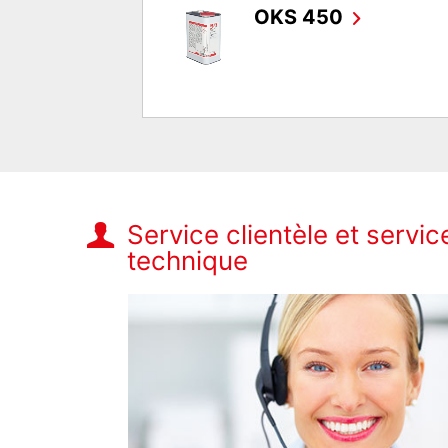
OKS 450
Service clientèle et servic
technique