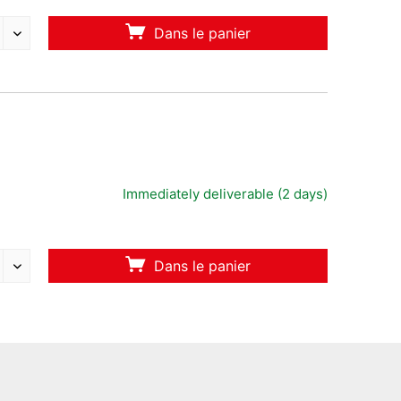
Dans le panier
Immediately deliverable (2 days)
Dans le panier