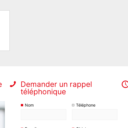
e
Demander un rappel
téléphonique
Nom
Téléphone