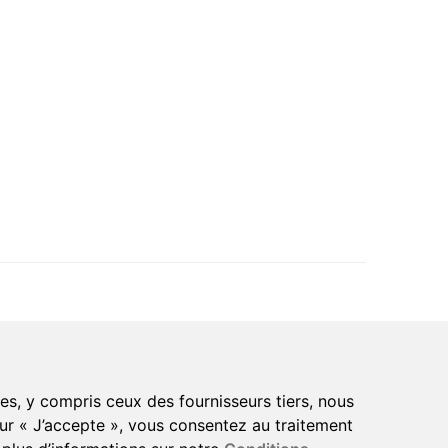
s, y compris ceux des fournisseurs tiers, nous
sur « J’accepte », vous consentez au traitement