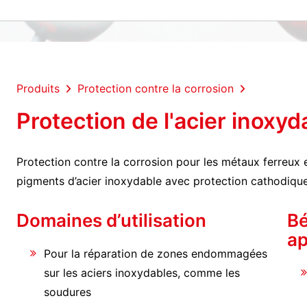
Produits
Protection contre la corrosion
Protection de l'acier inoxyd
Protection contre la corrosion pour les métaux ferreux
pigments d’acier inoxydable avec protection cathodique 
Domaines d’utilisation
Bé
ap
Pour la réparation de zones endommagées
sur les aciers inoxydables, comme les
soudures