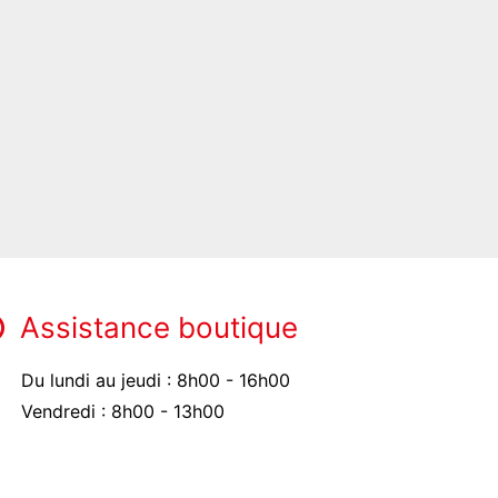
Assistance boutique
Du lundi au jeudi : 8h00 - 16h00
Vendredi : 8h00 - 13h00