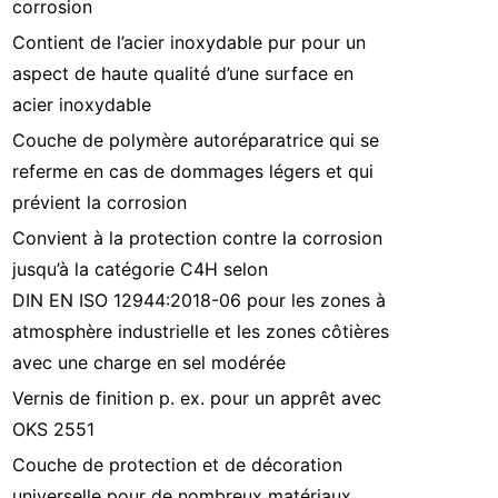
corrosion
Contient de l’acier inoxydable pur pour un
aspect de haute qualité d’une surface en
acier inoxydable
Couche de polymère autoréparatrice qui se
referme en cas de dommages légers et qui
prévient la corrosion
Convient à la protection contre la corrosion
jusqu’à la catégorie C4H selon
DIN EN ISO 12944:2018-06 pour les zones à
atmosphère industrielle et les zones côtières
avec une charge en sel modérée
Vernis de finition p. ex. pour un apprêt avec
OKS 2551
Couche de protection et de décoration
universelle pour de nombreux matériaux