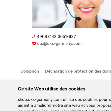
49(0)8142 3051-637
cts@oks-germany.com
Colophon
Déclaration de protection des do
Ce site Web utilise des cookies
shop.oks-germany.com utilise des cookies pour sa
aident à améliorer notre site web et vous propose