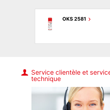
OKS 2581
Service clientèle et servic
technique