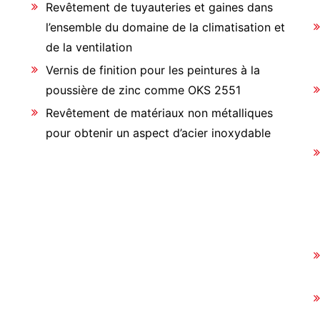
Revêtement de tuyauteries et gaines dans
l’ensemble du domaine de la climatisation et
de la ventilation
Vernis de finition pour les peintures à la
poussière de zinc comme OKS 2551
Revêtement de matériaux non métalliques
pour obtenir un aspect d’acier inoxydable