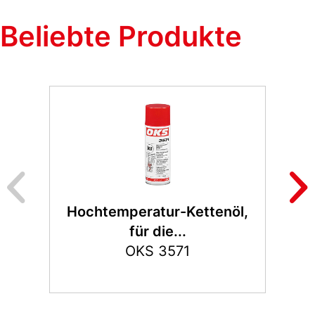
Beliebte Produkte
Hochtemperatur-Kettenöl,
für die...
OKS 3571