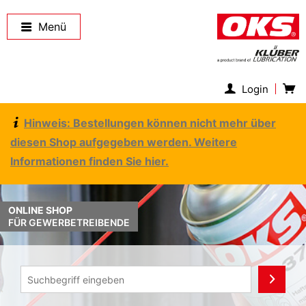
Menü
Login
Hinweis: Bestellungen können nicht mehr über
diesen Shop aufgegeben werden. Weitere
Informationen finden Sie hier.
ONLINE SHOP
FÜR GEWERBETREIBENDE