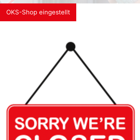
OKS-Shop eingestellt