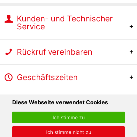
Kunden- und Technischer
Service
Rückruf vereinbaren
Geschäftszeiten
Diese Webseite verwendet Cookies
Ich stimme zu
Ich stimme nicht zu