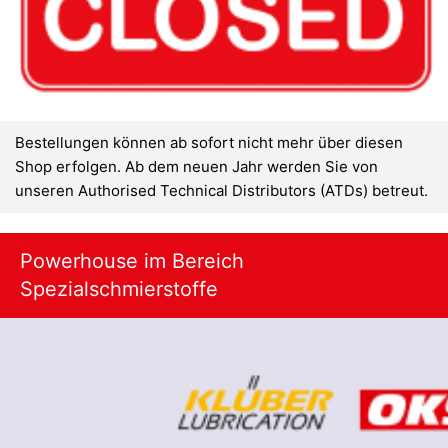
Bestellungen können ab sofort nicht mehr über diesen
Shop erfolgen. Ab dem neuen Jahr werden Sie von
unseren Authorised Technical Distributors (ATDs) betreut.
Powerhouse im Bereich
Spezialschmierstoffe