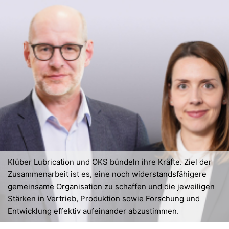
Klüber Lubrication und OKS bündeln ihre Kräfte. Ziel der
Zusammenarbeit ist es, eine noch widerstandsfähigere
gemeinsame Organisation zu schaffen und die jeweiligen
Stärken in Vertrieb, Produktion sowie Forschung und
Entwicklung effektiv aufeinander abzustimmen.