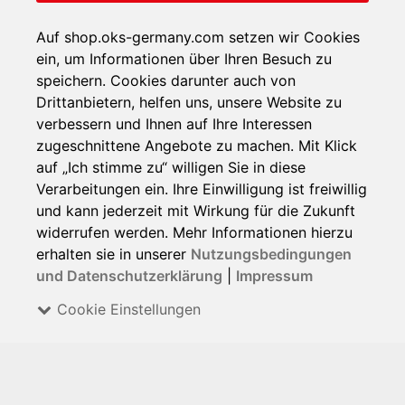
Auf shop.oks-germany.com setzen wir Cookies
ein, um Informationen über Ihren Besuch zu
speichern. Cookies darunter auch von
Drittanbietern, helfen uns, unsere Website zu
verbessern und Ihnen auf Ihre Interessen
zugeschnittene Angebote zu machen. Mit Klick
auf „Ich stimme zu“ willigen Sie in diese
Verarbeitungen ein. Ihre Einwilligung ist freiwillig
und kann jederzeit mit Wirkung für die Zukunft
widerrufen werden. Mehr Informationen hierzu
erhalten sie in unserer
Nutzungsbedingungen
und Datenschutzerklärung
|
Impressum
Cookie Einstellungen