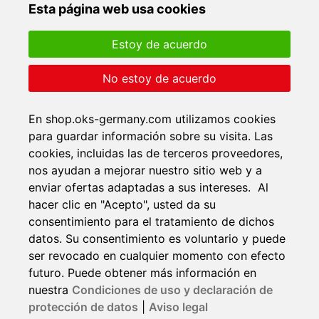
Esta página web usa cookies
Estoy de acuerdo
No estoy de acuerdo
En shop.oks-germany.com utilizamos cookies
para guardar información sobre su visita. Las
cookies, incluidas las de terceros proveedores,
nos ayudan a mejorar nuestro sitio web y a
enviar ofertas adaptadas a sus intereses. Al
hacer clic en "Acepto", usted da su
consentimiento para el tratamiento de dichos
datos. Su consentimiento es voluntario y puede
ser revocado en cualquier momento con efecto
futuro. Puede obtener más información en
nuestra
Condiciones de uso y declaración de
protección de datos
|
Aviso legal