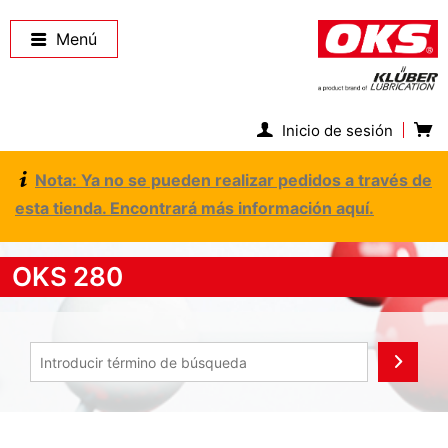
Menú
Inicio de sesión
Nota: Ya no se pueden realizar pedidos a través de
esta tienda. Encontrará más información aquí.
OKS 280