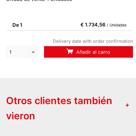
€ 1.734,56
De 1
/ Unidades
Delivery date with order confirmation
Añadir al carro
Otros clientes también
vieron