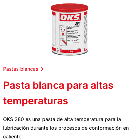
Pastas blancas
Pasta blanca para altas
temperaturas
OKS 280 es una pasta de alta temperatura para la
lubricación durante los procesos de conformación en
caliente.