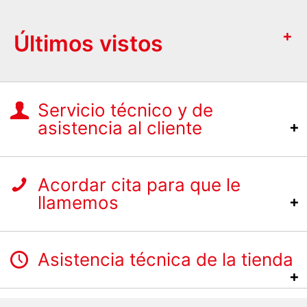
Últimos vistos
Servicio técnico y de
asistencia al cliente
Acordar cita para que le
llamemos
Asistencia técnica de la tienda