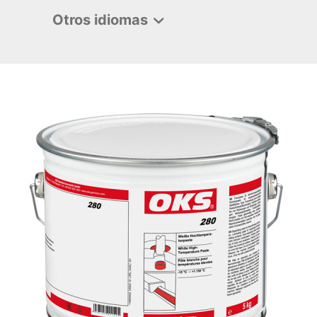
Otros idiomas