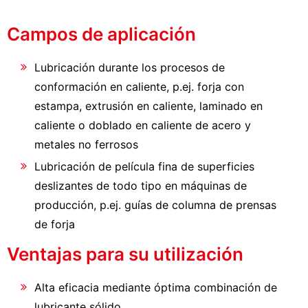
Campos de aplicación
Lubricación durante los procesos de
conformación en caliente, p.ej. forja con
estampa, extrusión en caliente, laminado en
caliente o doblado en caliente de acero y
metales no ferrosos
Lubricación de película fina de superficies
deslizantes de todo tipo en máquinas de
producción, p.ej. guías de columna de prensas
de forja
Ventajas para su utilización
Alta eficacia mediante óptima combinación de
lubricante sólido