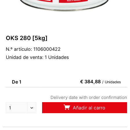
OKS 280 [5kg]
N.º artículo: 1106000422
Unidad de venta: 1 Unidades
€ 384,88
De 1
/ Unidades
Delivery date with order confirmation
Añadir al carro