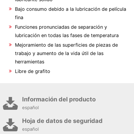
Bajo consumo debido a la lubricación de película
fina
Funciones pronunciadas de separación y
lubricación en todas las fases de temperatura
Mejoramiento de las superficies de piezas de
trabajo y aumento de la vida útil de las
herramientas
Libre de grafito
Información del producto
español
Hoja de datos de seguridad
español