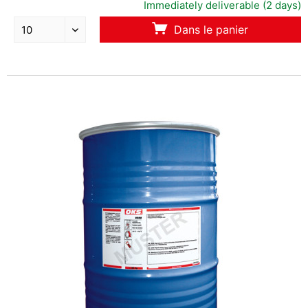
Immediately deliverable (2 days)
Dans le panier