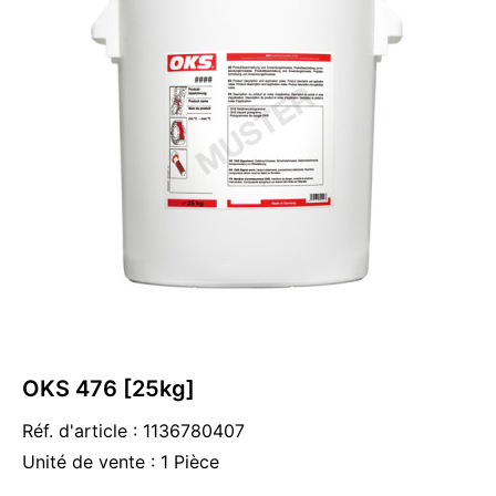
OKS 476 [25kg]
Réf. d'article : 1136780407
Unité de vente : 1 Pièce