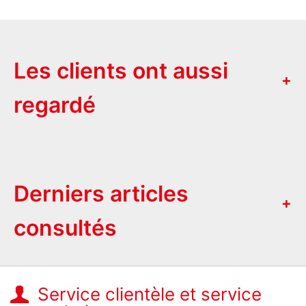
Les clients ont aussi
regardé
Derniers articles
consultés
Service clientèle et service