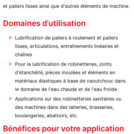
et paliers lisses ainsi que d'autres éléments de machine.
Domaines d’utilisation
Lubrification de paliers à roulement et paliers
lisses, articulations, entraînements linéaires et
chaînes
Pour la lubrification de robinetteries, joints
d'étanchéité, pièces moulées et éléments en
matériaux élastiques à base de caoutchouc dans
le domaine de l'eau chaude et de l'eau froide
Applications sur des robinetteries sanitaires ou
des machines dans des laiteries, brasseries,
boulangeries, abattoirs, etc.
Bénéfices pour votre application