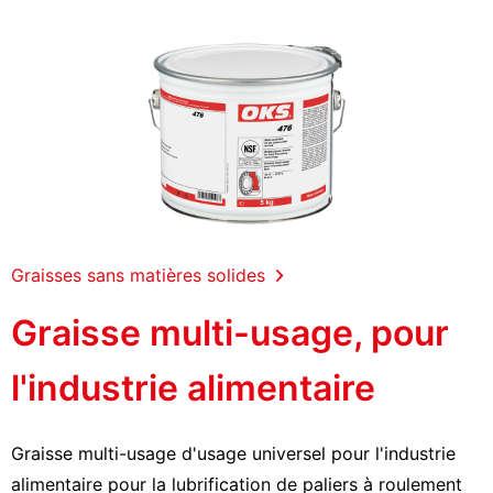
Graisses sans matières solides
Graisse multi-usage, pour
l'industrie alimentaire
Graisse multi-usage d'usage universel pour l'industrie
alimentaire pour la lubrification de paliers à roulement