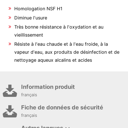
Homologation NSF H1
Diminue l'usure
Très bonne résistance à l'oxydation et au
vieillissement
Résiste à l'eau chaude et à l'eau froide, à la
vapeur d'eau, aux produits de désinfection et de
nettoyage aqueux alcalins et acides
Information produit
français
Fiche de données de sécurité
français