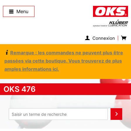
Menu
Connexion
Remarque : les commandes ne peuvent plus être
passées via cette boutique. Vous trouverez de plus
amples informations ici.
OKS 476