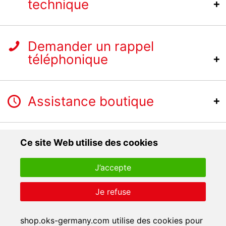
technique
Demander un rappel
téléphonique
Assistance boutique
Ce site Web utilise des cookies
J’accepte
Je refuse
shop.oks-germany.com utilise des cookies pour