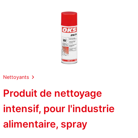
Nettoyants
Produit de nettoyage
intensif, pour l'industrie
alimentaire, spray