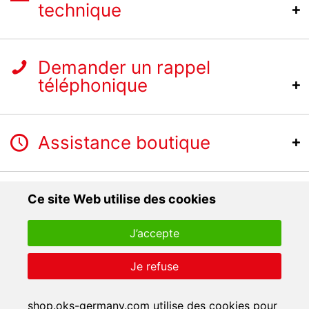
technique
Demander un rappel
téléphonique
Assistance boutique
Ce site Web utilise des cookies
J’accepte
Je refuse
shop.oks-germany.com utilise des cookies pour