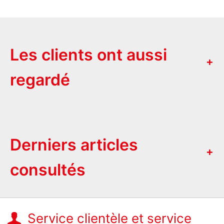
Les clients ont aussi
regardé
Derniers articles
consultés
Service clientèle et service