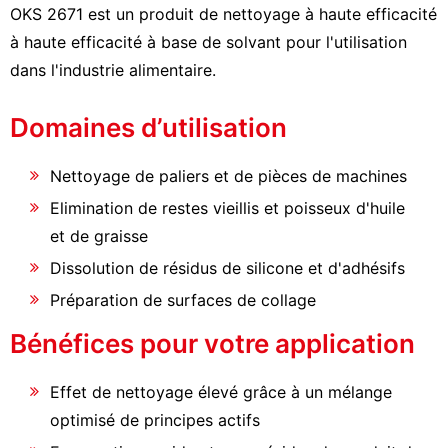
OKS 2671 est un produit de nettoyage à haute efficacité
à haute efficacité à base de solvant pour l'utilisation
dans l'industrie alimentaire.
Domaines d’utilisation
Nettoyage de paliers et de pièces de machines
Elimination de restes vieillis et poisseux d'huile
et de graisse
Dissolution de résidus de silicone et d'adhésifs
Préparation de surfaces de collage
Bénéfices pour votre application
Effet de nettoyage élevé grâce à un mélange
optimisé de principes actifs