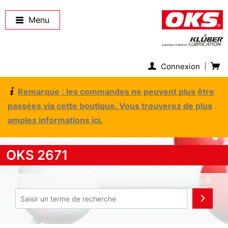
Menu
Connexion
Remarque : les commandes ne peuvent plus être
passées via cette boutique. Vous trouverez de plus
amples informations ici.
OKS 2671