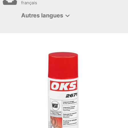
français
Autres langues