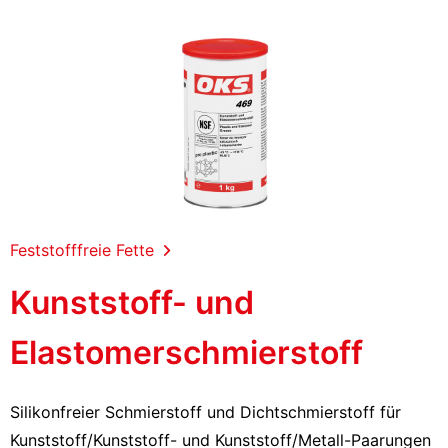
Feststofffreie Fette
Kunststoff- und
Elastomerschmierstoff
Silikonfreier Schmierstoff und Dichtschmierstoff für
Kunststoff/Kunststoff- und Kunststoff/Metall-Paarungen