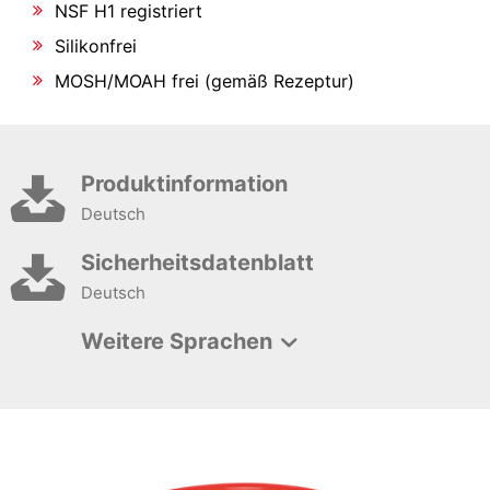
NSF H1 registriert
Silikonfrei
MOSH/MOAH frei (gemäß Rezeptur)
Produktinformation
Deutsch
Sicherheitsdatenblatt
Deutsch
Weitere Sprachen