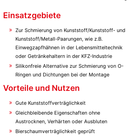
Einsatzgebiete
Zur Schmierung von Kunststoff/Kunststoff- und
Kunststoff/Metall-Paarungen, wie z.B.
Einwegzapfhähnen in der Lebensmitteltechnik
oder Getränkehaltern in der KFZ-Industrie
Silikonfreie Alternative zur Schmierung von O-
Ringen und Dichtungen bei der Montage
Vorteile und Nutzen
Gute Kunststoffverträglichkeit
Gleichbleibende Eigenschaften ohne
Austrocknen, Verhärten oder Ausbluten
Bierschaumverträglichkeit geprüft