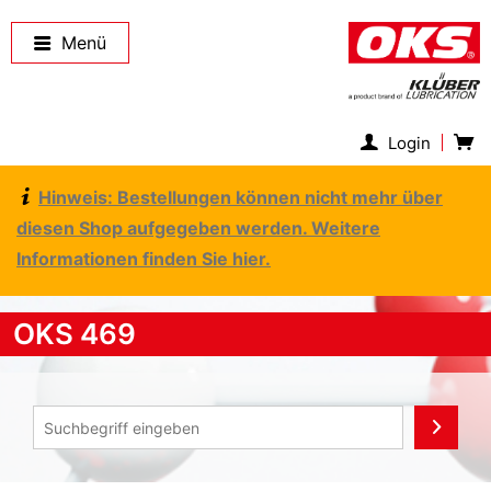
Menü
Login
Hinweis: Bestellungen können nicht mehr über
diesen Shop aufgegeben werden. Weitere
Informationen finden Sie hier.
OKS 469