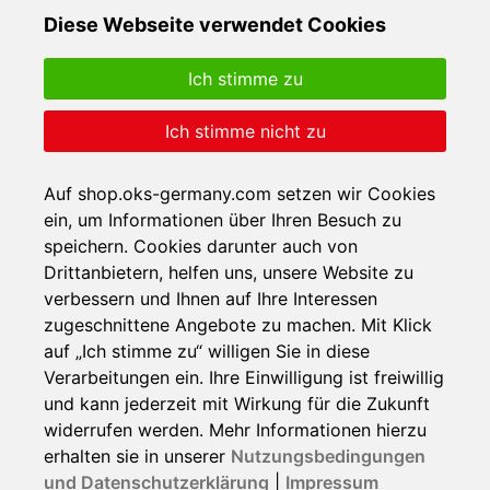
Diese Webseite verwendet Cookies
Ich stimme zu
Ich stimme nicht zu
Auf shop.oks-germany.com setzen wir Cookies
ein, um Informationen über Ihren Besuch zu
speichern. Cookies darunter auch von
Drittanbietern, helfen uns, unsere Website zu
verbessern und Ihnen auf Ihre Interessen
zugeschnittene Angebote zu machen. Mit Klick
auf „Ich stimme zu“ willigen Sie in diese
Verarbeitungen ein. Ihre Einwilligung ist freiwillig
und kann jederzeit mit Wirkung für die Zukunft
widerrufen werden. Mehr Informationen hierzu
erhalten sie in unserer
Nutzungsbedingungen
und Datenschutzerklärung
|
Impressum