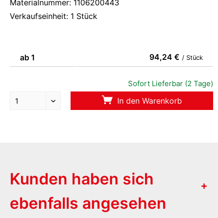
Materialnummer: 1106200443
Verkaufseinheit: 1 Stück
94,24 €
ab 1
/ Stück
Sofort Lieferbar (2 Tage)
In den Warenkorb
Kunden haben sich
ebenfalls angesehen