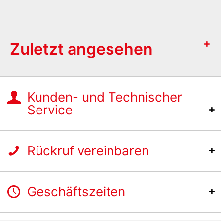
Zuletzt angesehen
Kunden- und Technischer
Service
Rückruf vereinbaren
Geschäftszeiten