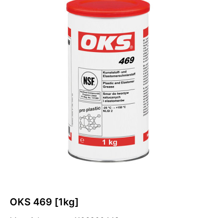
OKS 469 [1kg]