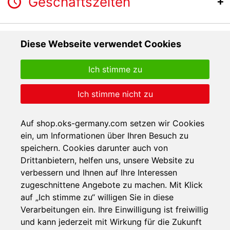
Geschäftszeiten
Diese Webseite verwendet Cookies
Ich stimme zu
Ich stimme nicht zu
Auf shop.oks-germany.com setzen wir Cookies
ein, um Informationen über Ihren Besuch zu
speichern. Cookies darunter auch von
Drittanbietern, helfen uns, unsere Website zu
verbessern und Ihnen auf Ihre Interessen
zugeschnittene Angebote zu machen. Mit Klick
auf „Ich stimme zu“ willigen Sie in diese
Verarbeitungen ein. Ihre Einwilligung ist freiwillig
und kann jederzeit mit Wirkung für die Zukunft