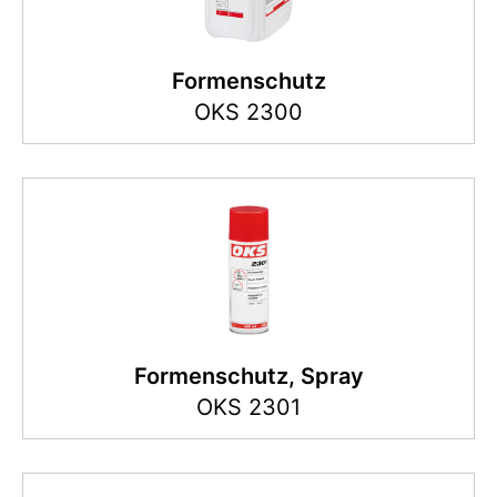
Formenschutz
OKS 2300
Formenschutz, Spray
OKS 2301