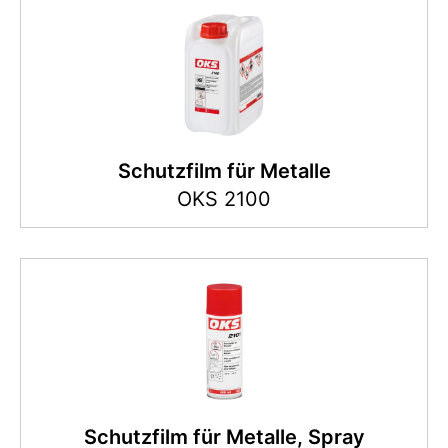
Schutzfilm für Metalle
OKS 2100
Schutzfilm für Metalle, Spray