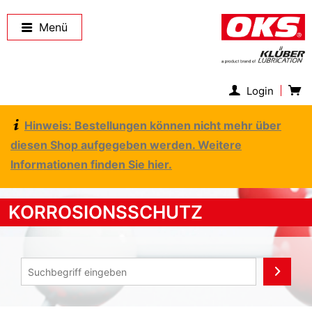
Menü
Login
Hinweis: Bestellungen können nicht mehr über
diesen Shop aufgegeben werden. Weitere
Informationen finden Sie hier.
KORROSIONSSCHUTZ