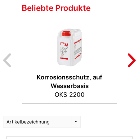
Beliebte Produkte
Korrosionsschutz, auf
Wasserbasis
OKS 2200