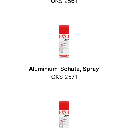
OKS 2561
Aluminium-Schutz, Spray
OKS 2571