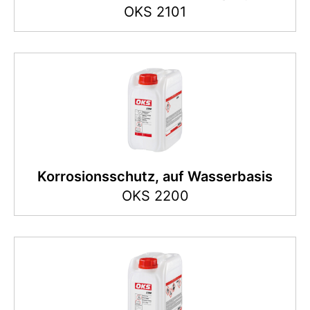
OKS 2101
Korrosionsschutz, auf Wasserbasis
OKS 2200