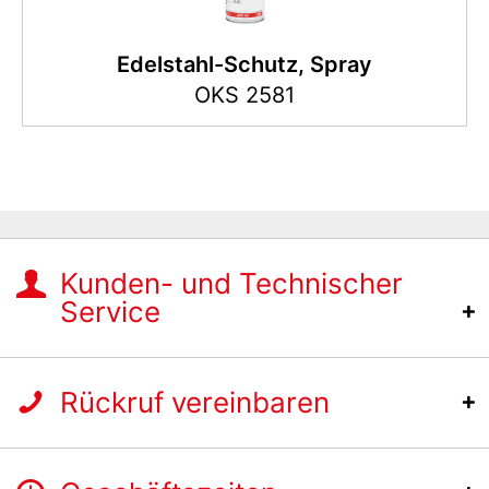
Edelstahl-Schutz, Spray
OKS 2581
Kunden- und Technischer
Service
Rückruf vereinbaren