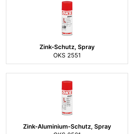
Zink-Schutz, Spray
OKS 2551
Zink-Aluminium-Schutz, Spray