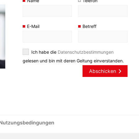
Name
Telefon
E-Mail
Betreff
Ich habe die
Datenschutzbestimmungen
gelesen und bin mit deren Geltung einverstanden.
Abschicken
Nutzungsbedingungen