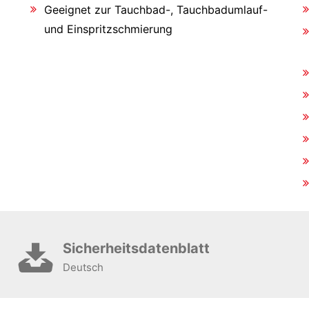
Geeignet zur Tauchbad-, Tauchbadumlauf-
und Einspritzschmierung
Sicherheitsdatenblatt
Deutsch