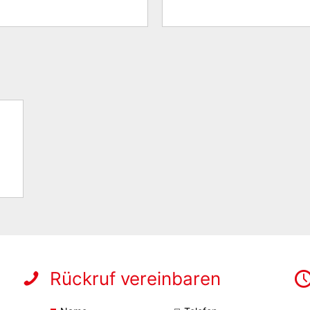
Rückruf vereinbaren