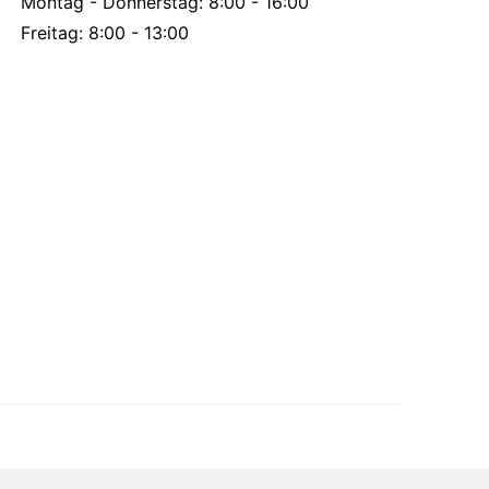
Montag - Donnerstag: 8:00 - 16:00
Freitag: 8:00 - 13:00