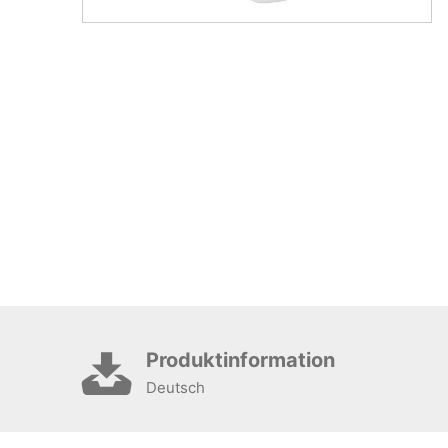
Produktinformation
Deutsch