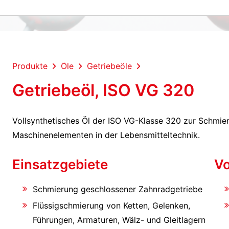
Produkte
Öle
Getriebeöle
Getriebeöl, ISO VG 320
Vollsynthetisches Öl der ISO VG-Klasse 320 zur Schmi
Maschinenelementen in der Lebensmitteltechnik.
Einsatzgebiete
Vo
Schmierung geschlossener Zahnradgetriebe
Flüssigschmierung von Ketten, Gelenken,
Führungen, Armaturen, Wälz- und Gleitlagern