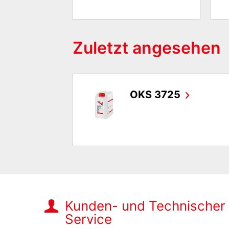
Zuletzt angesehen
OKS 3725
Kunden- und Technischer
Service