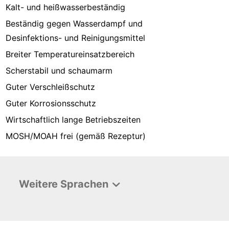
Kalt- und heißwasserbeständig
Beständig gegen Wasserdampf und
Desinfektions- und Reinigungsmittel
Breiter Temperatureinsatzbereich
Scherstabil und schaumarm
Guter Verschleißschutz
Guter Korrosionsschutz
Wirtschaftlich lange Betriebszeiten
MOSH/MOAH frei (gemäß Rezeptur)
Weitere Sprachen