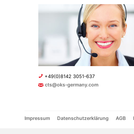
+49(0)8142 3051-637
cts@oks-germany.com
Impressum
Datenschutzerklärung
AGB