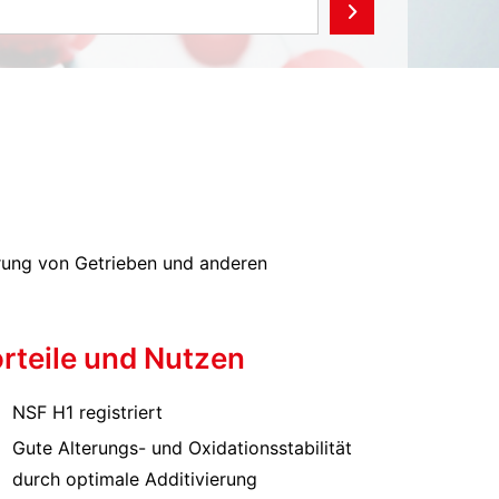
erung von Getrieben und anderen
rteile und Nutzen
NSF H1 registriert
Gute Alterungs- und Oxidationsstabilität
durch optimale Additivierung