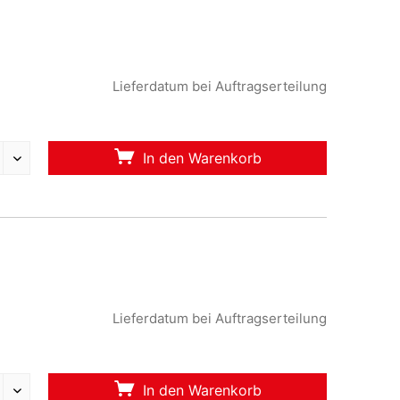
Lieferdatum bei Auftragserteilung
In den Warenkorb
Lieferdatum bei Auftragserteilung
In den Warenkorb