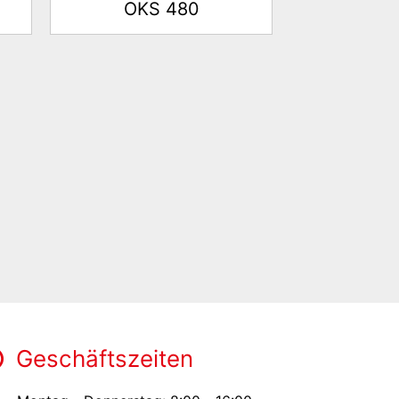
OKS 480
Geschäftszeiten