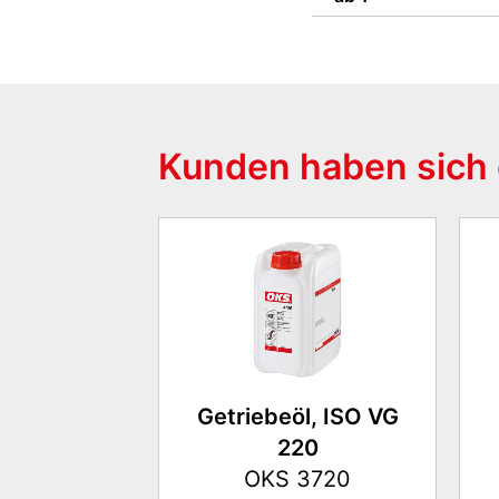
Kunden haben sich 
Getriebeöl, ISO VG
220
OKS 3720