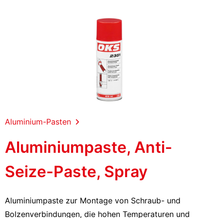
Aluminium-Pasten
Aluminiumpaste, Anti-
Seize-Paste, Spray
Aluminiumpaste zur Montage von Schraub- und
Bolzenverbindungen, die hohen Temperaturen und