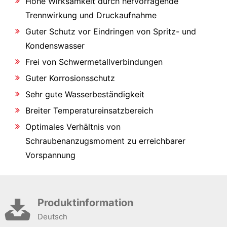
Hohe Wirksamkeit durch hervorragende
Trennwirkung und Druckaufnahme
Guter Schutz vor Eindringen von Spritz- und
Kondenswasser
Frei von Schwermetallverbindungen
Guter Korrosionsschutz
Sehr gute Wasserbeständigkeit
Breiter Temperatureinsatzbereich
Optimales Verhältnis von
Schraubenanzugsmoment zu erreichbarer
Vorspannung
Produktinformation
Deutsch