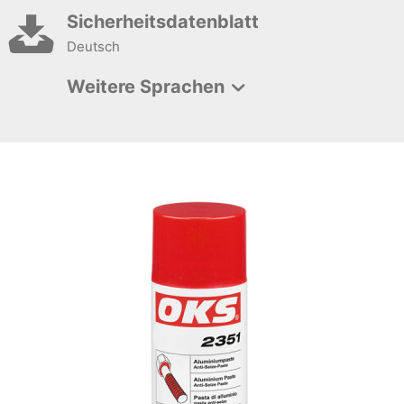
Sicherheitsdatenblatt
Deutsch
Weitere Sprachen