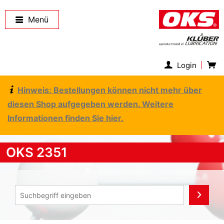
Menü
Login
Hinweis: Bestellungen können nicht mehr über
diesen Shop aufgegeben werden. Weitere
Informationen finden Sie hier.
OKS 2351