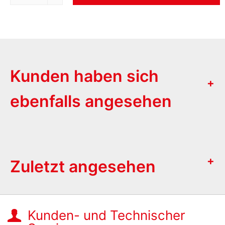
Kunden haben sich
ebenfalls angesehen
Zuletzt angesehen
Kunden- und Technischer