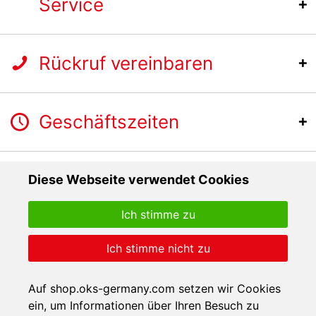
Service
Rückruf vereinbaren
Geschäftszeiten
Diese Webseite verwendet Cookies
Ich stimme zu
Ich stimme nicht zu
Auf shop.oks-germany.com setzen wir Cookies
ein, um Informationen über Ihren Besuch zu