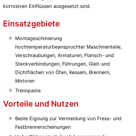
korrosiven Einflüssen ausgesetzt sind.
Einsatzgebiete
Montageschmierung
hochtemperaturbeanspruchter Maschinenteile,
Verschraubungen, Armaturen, Flansch- und
Steckverbindungen, Führungen, Gleit-und
Dichtflächen von Öfen, Kesseln, Brennern,
Motoren
Trennpaste
Vorteile und Nutzen
Beste Eignung zur Vermeidung von Fress- und
Festbrennerscheinungen