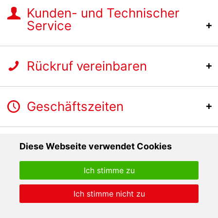
Kunden- und Technischer
Service
Rückruf vereinbaren
Geschäftszeiten
Diese Webseite verwendet Cookies
Ich stimme zu
Ich stimme nicht zu