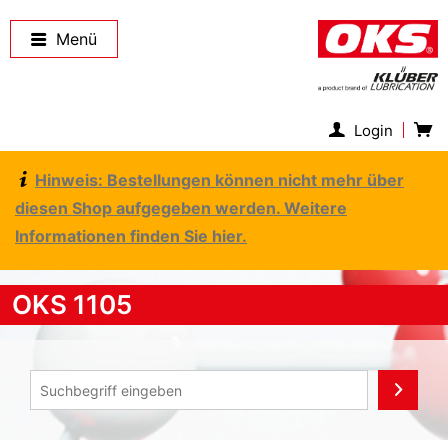
Menü
Login
Hinweis: Bestellungen können nicht mehr über
diesen Shop aufgegeben werden. Weitere
Informationen finden Sie hier.
OKS 1105