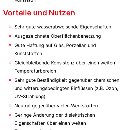
Kunststoff
Vorteile und Nutzen
Sehr gute wasserabweisende Eigenschaften
Ausgezeichnete Oberflächenbenetzung
Gute Haftung auf Glas, Porzellan und
Kunststoffen
Gleichbleibende Konsistenz über einen weiten
Temperaturbereich
Sehr gute Beständigkeit gegenüber chemischen
und witterungsbedingten Einflüssen (z.B. Ozon,
UV-Strahlung)
Neutral gegenüber vielen Werkstoffen
Geringe Änderung der dielektrischen
Eigenschaften über einen weiten