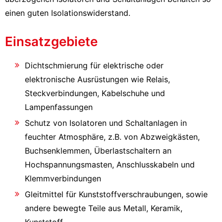
einen guten Isolationswiderstand.
Einsatzgebiete
Dichtschmierung für elektrische oder
elektronische Ausrüstungen wie Relais,
Steckverbindungen, Kabelschuhe und
Lampenfassungen
Schutz von Isolatoren und Schaltanlagen in
feuchter Atmosphäre, z.B. von Abzweigkästen,
Buchsenklemmen, Überlastschaltern an
Hochspannungsmasten, Anschlusskabeln und
Klemmverbindungen
Gleitmittel für Kunststoffverschraubungen, sowie
andere bewegte Teile aus Metall, Keramik,