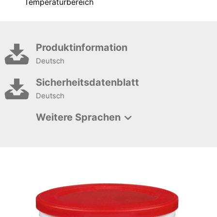
Temperaturbereich
Produktinformation
Deutsch
Sicherheitsdatenblatt
Deutsch
Weitere Sprachen