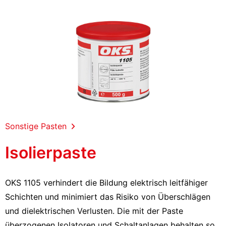
Sonstige Pasten
Isolierpaste
OKS 1105 verhindert die Bildung elektrisch leitfähiger
Schichten und minimiert das Risiko von Überschlägen
und dielektrischen Verlusten. Die mit der Paste
überzogenen Isolatoren und Schaltanlagen behalten so