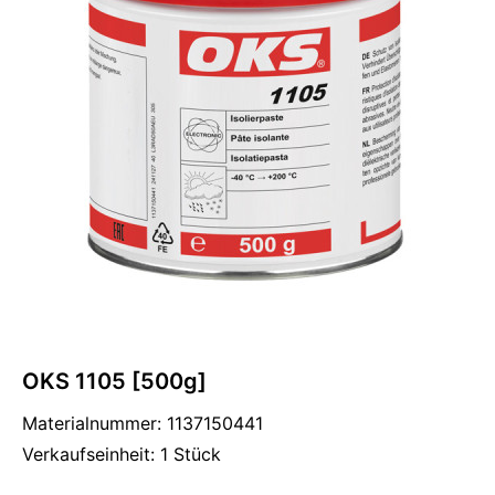
OKS 1105 [500g]
Materialnummer: 1137150441
Verkaufseinheit: 1 Stück