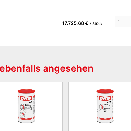
17.725,68 €
/ Stück
ebenfalls angesehen