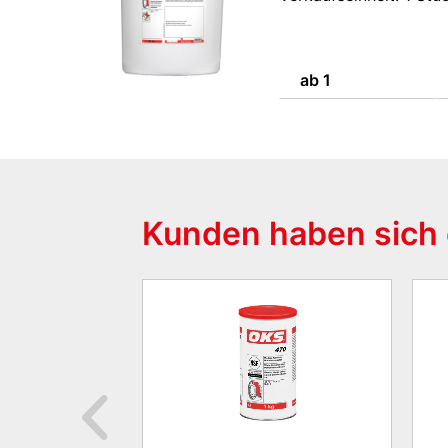
ab 1
Kunden haben sich 