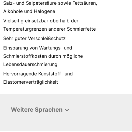
Salz- und Salpetersäure sowie Fettsäuren,
Alkohole und Halogene
Vielseitig einsetzbar oberhalb der
Temperaturgrenzen anderer Schmierfette
Sehr guter Verschleißschutz
Einsparung von Wartungs- und
Schmierstoffkosten durch mögliche
Lebensdauerschmierung
Hervorragende Kunststoff- und
Elastomerverträglichkeit
Weitere Sprachen