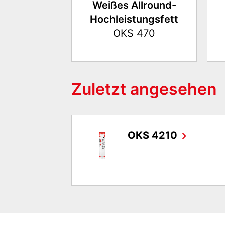
Weißes Allround-
Hochleistungsfett
OKS 470
Zuletzt angesehen
OKS 4210