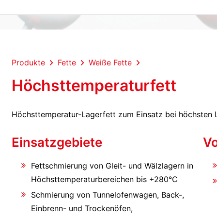
Produkte
Fette
Weiße Fette
Höchsttemperaturfett
Höchsttemperatur-Lagerfett zum Einsatz bei höchsten 
Einsatzgebiete
Vo
Fettschmierung von Gleit- und Wälzlagern in
Höchsttemperaturbereichen bis +280°C
Schmierung von Tunnelofenwagen, Back-,
Einbrenn- und Trockenöfen,