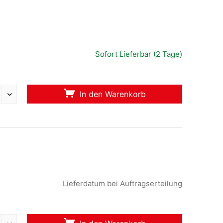
Sofort Lieferbar (2 Tage)
In den Warenkorb
Lieferdatum bei Auftragserteilung