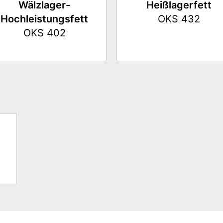
Wälzlager-
Heißlagerfett
Hochleistungsfett
OKS 432
OKS 402