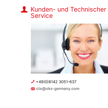
Kunden- und Technischer
Service
+49(0)8142 3051-637
cts@oks-germany.com