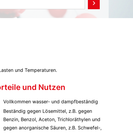
Lasten und Temperaturen.
rteile und Nutzen
Vollkommen wasser- und dampfbeständig
Beständig gegen Lösemittel, z.B. gegen
Benzin, Benzol, Aceton, Trichloräthylen und
gegen anorganische Säuren, z.B. Schwefel-,