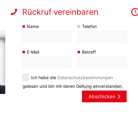
Rückruf vereinbaren
Name
Telefon
E-Mail
Betreff
Ich habe die
Datenschutzbestimmungen
gelesen und bin mit deren Geltung einverstanden.
Abschicken