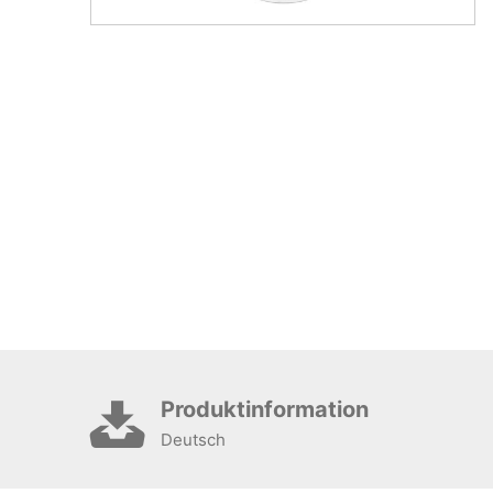
Produktinformation
Deutsch