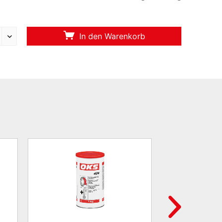
In den Warenkorb