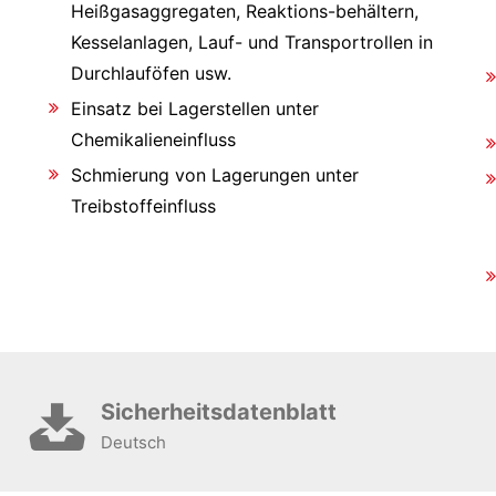
Heißgasaggregaten, Reaktions-behältern,
Kesselanlagen, Lauf- und Transportrollen in
Durchlauföfen usw.
Einsatz bei Lagerstellen unter
Chemikalieneinfluss
Schmierung von Lagerungen unter
Treibstoffeinfluss
Sicherheitsdatenblatt
Deutsch