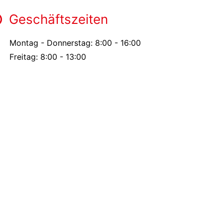
Geschäftszeiten
Montag - Donnerstag: 8:00 - 16:00
Freitag: 8:00 - 13:00