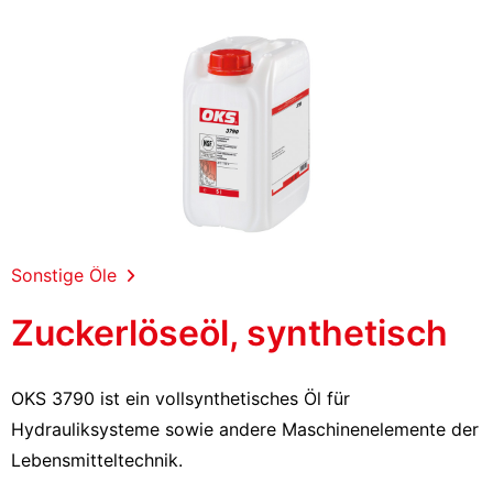
Sonstige Öle
Zuckerlöseöl, synthetisch
OKS 3790 ist ein vollsynthetisches Öl für
Hydrauliksysteme sowie andere Maschinenelemente der
Lebensmitteltechnik.