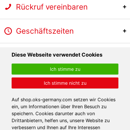
Rückruf vereinbaren
Geschäftszeiten
Diese Webseite verwendet Cookies
Ich stimme zu
Ich stimme nicht zu
Auf shop.oks-germany.com setzen wir Cookies
ein, um Informationen über Ihren Besuch zu
speichern. Cookies darunter auch von
Drittanbietern, helfen uns, unsere Website zu
verbessern und Ihnen auf Ihre Interessen