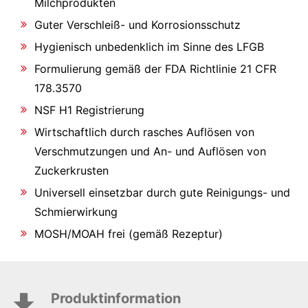
Milchprodukten
Guter Verschleiß- und Korrosionsschutz
Hygienisch unbedenklich im Sinne des LFGB
Formulierung gemäß der FDA Richtlinie 21 CFR
178.3570
NSF H1 Registrierung
Wirtschaftlich durch rasches Auflösen von
Verschmutzungen und An- und Auflösen von
Zuckerkrusten
Universell einsetzbar durch gute Reinigungs- und
Schmierwirkung
MOSH/MOAH frei (gemäß Rezeptur)
Produktinformation