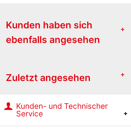
Kunden haben sich
ebenfalls angesehen
Zuletzt angesehen
Kunden- und Technischer
Service