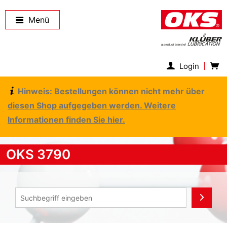
Menü
Login
Hinweis: Bestellungen können nicht mehr über
diesen Shop aufgegeben werden. Weitere
Informationen finden Sie hier.
OKS 3790