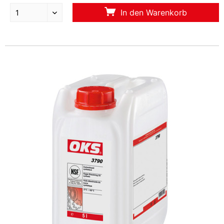
In den Warenkorb