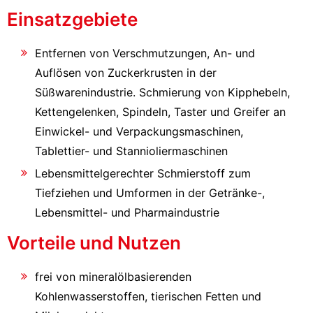
Einsatzgebiete
Entfernen von Verschmutzungen, An- und
Auflösen von Zuckerkrusten in der
Süßwarenindustrie. Schmierung von Kipphebeln,
Kettengelenken, Spindeln, Taster und Greifer an
Einwickel- und Verpackungsmaschinen,
Tablettier- und Stannioliermaschinen
Lebensmittelgerechter Schmierstoff zum
Tiefziehen und Umformen in der Getränke-,
Lebensmittel- und Pharmaindustrie
Vorteile und Nutzen
frei von mineralölbasierenden
Kohlenwasserstoffen, tierischen Fetten und