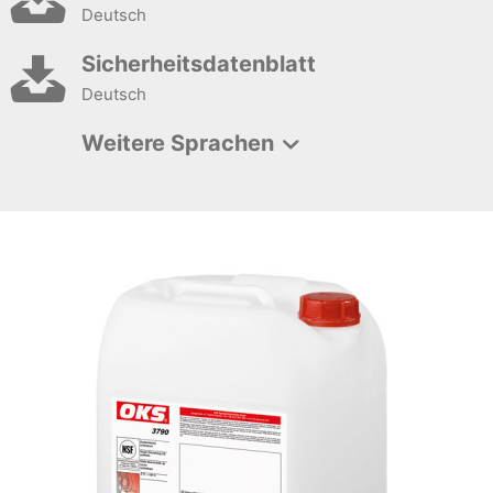
Deutsch
Sicherheitsdatenblatt
Deutsch
Weitere Sprachen