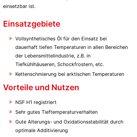
einsetzbar ist.
Einsatzgebiete
Vollsynthetisches Öl für den Einsatz bei
dauerhaft tiefen Temperaturen in allen Bereichen
der Lebensmittelindustrie, z.B. in
Tiefkühlhäuseren, Schockfrostern, etc.
Kettenschmierung bei arktischen Temperaturen
Vorteile und Nutzen
NSF H1 registriert
Sehr gutes Tieftemperaturverhalten
Gute Alterungs- und Oxidationsstabilität durch
optimale Additivierung