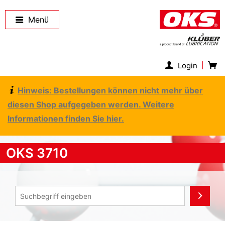
Menü
Login
Hinweis: Bestellungen können nicht mehr über
diesen Shop aufgegeben werden. Weitere
Informationen finden Sie hier.
OKS 3710