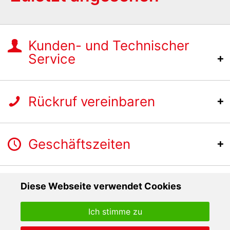
Kunden- und Technischer
Service
Rückruf vereinbaren
Geschäftszeiten
Diese Webseite verwendet Cookies
Ich stimme zu