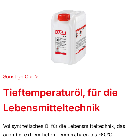
Sonstige Öle
Tieftemperaturöl, für die
Lebensmitteltechnik
Vollsynthetisches Öl für die Lebensmitteltechnik, das
auch bei extrem tiefen Temperaturen bis -60°C