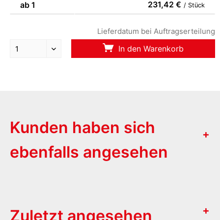
231,42 €
ab 1
/ Stück
Lieferdatum bei Auftragserteilung
In den Warenkorb
Kunden haben sich
ebenfalls angesehen
Zuletzt angesehen