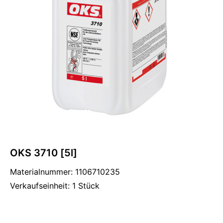
OKS 3710 [5l]
Materialnummer: 1106710235
Verkaufseinheit: 1 Stück