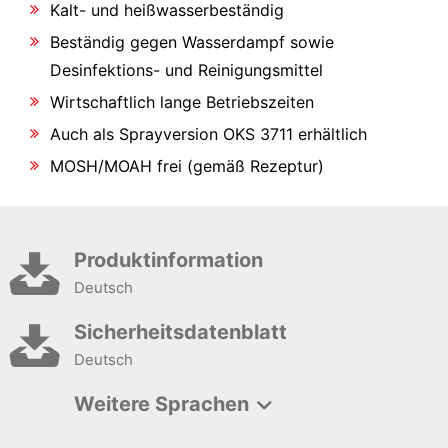
Kalt- und heißwasserbeständig
Beständig gegen Wasserdampf sowie
Desinfektions- und Reinigungsmittel
Wirtschaftlich lange Betriebszeiten
Auch als Sprayversion OKS 3711 erhältlich
MOSH/MOAH frei (gemäß Rezeptur)
Produktinformation
Deutsch
Sicherheitsdatenblatt
Deutsch
Weitere Sprachen