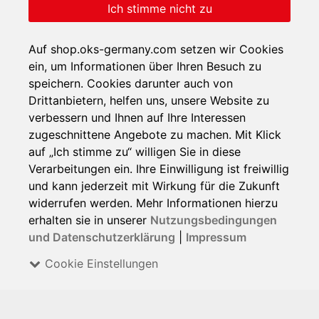
Ich stimme nicht zu
Auf shop.oks-germany.com setzen wir Cookies
ein, um Informationen über Ihren Besuch zu
speichern. Cookies darunter auch von
Drittanbietern, helfen uns, unsere Website zu
verbessern und Ihnen auf Ihre Interessen
zugeschnittene Angebote zu machen. Mit Klick
auf „Ich stimme zu“ willigen Sie in diese
Verarbeitungen ein. Ihre Einwilligung ist freiwillig
und kann jederzeit mit Wirkung für die Zukunft
widerrufen werden. Mehr Informationen hierzu
erhalten sie in unserer
Nutzungsbedingungen
und Datenschutzerklärung
|
Impressum
Cookie Einstellungen