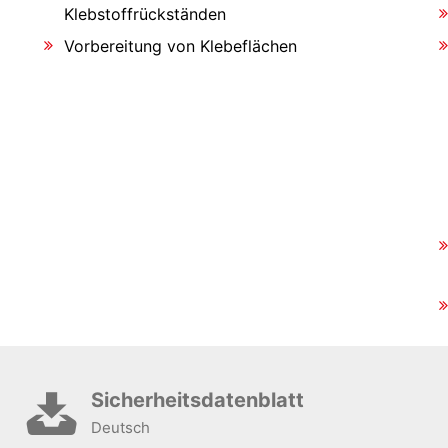
Klebstoffrückständen
Vorbereitung von Klebeflächen
Sicherheitsdatenblatt
Deutsch