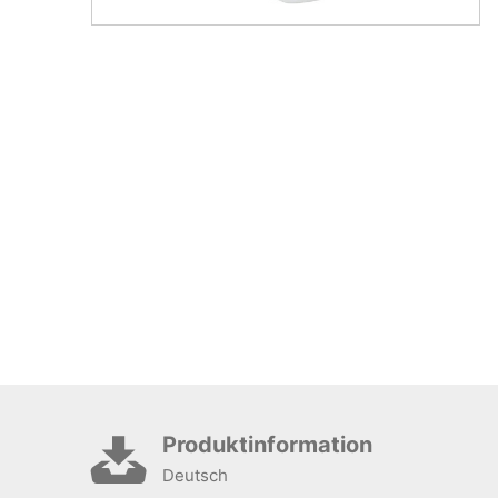
Produktinformation
Deutsch