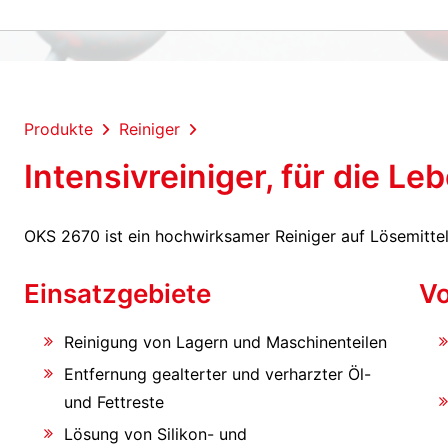
Produkte
Reiniger
Intensivreiniger, für die Le
OKS 2670 ist ein hochwirksamer Reiniger auf Lösemittel
Einsatzgebiete
Vo
Reinigung von Lagern und Maschinenteilen
Entfernung gealterter und verharzter Öl-
und Fettreste
Lösung von Silikon- und