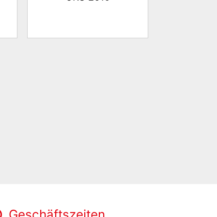
Geschäftszeiten