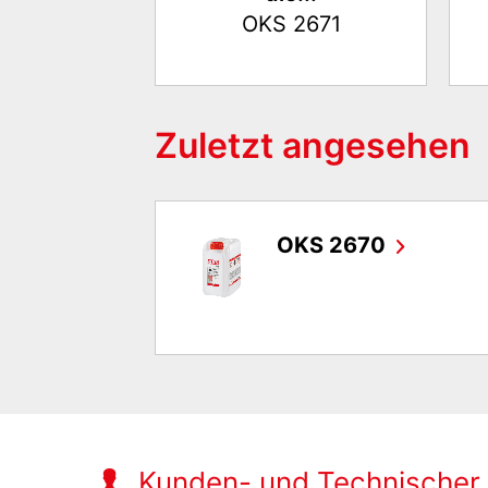
OKS 2671
Zuletzt angesehen
OKS 2670
Kunden- und Technischer