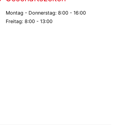
Montag - Donnerstag: 8:00 - 16:00
Freitag: 8:00 - 13:00