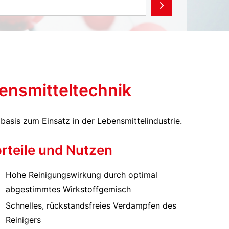
bensmitteltechnik
basis zum Einsatz in der Lebensmittelindustrie.
rteile und Nutzen
Hohe Reinigungswirkung durch optimal
abgestimmtes Wirkstoffgemisch
Schnelles, rückstandsfreies Verdampfen des
Reinigers