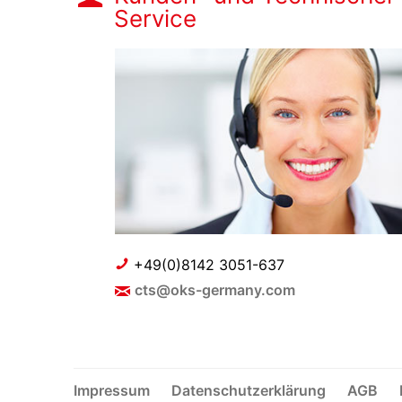
Service
+49(0)8142 3051-637
cts@oks-germany.com
Impressum
Datenschutzerklärung
AGB