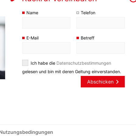
Name
Telefon
E-Mail
Betreff
Ich habe die
Datenschutzbestimmungen
gelesen und bin mit deren Geltung einverstanden.
Abschicken
Nutzungsbedingungen