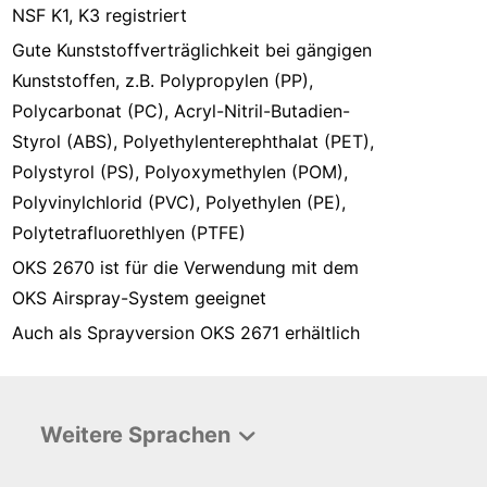
NSF K1, K3 registriert
Gute Kunststoffverträglichkeit bei gängigen
Kunststoffen, z.B. Polypropylen (PP),
Polycarbonat (PC), Acryl-Nitril-Butadien-
Styrol (ABS), Polyethylenterephthalat (PET),
Polystyrol (PS), Polyoxymethylen (POM),
Polyvinylchlorid (PVC), Polyethylen (PE),
Polytetrafluorethlyen (PTFE)
OKS 2670 ist für die Verwendung mit dem
OKS Airspray-System geeignet
Auch als Sprayversion OKS 2671 erhältlich
Weitere Sprachen