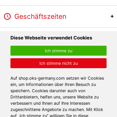
Geschäftszeiten
Diese Webseite verwendet Cookies
Ich stimme zu
Ich stimme nicht zu
Auf shop.oks-germany.com setzen wir Cookies
ein, um Informationen über Ihren Besuch zu
speichern. Cookies darunter auch von
Drittanbietern, helfen uns, unsere Website zu
verbessern und Ihnen auf Ihre Interessen
zugeschnittene Angebote zu machen. Mit Klick
auf „Ich stimme zu“ willigen Sie in diese