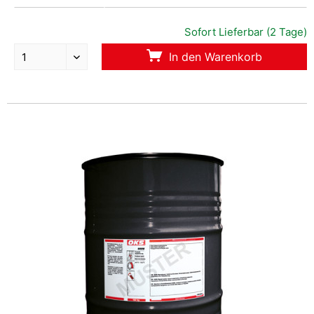
Sofort Lieferbar (2 Tage)
In den Warenkorb