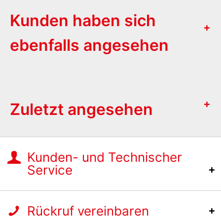
Kunden haben sich
ebenfalls angesehen
Zuletzt angesehen
Kunden- und Technischer
Service
Rückruf vereinbaren