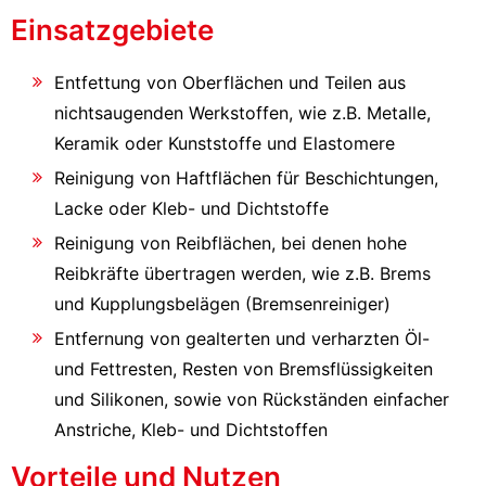
Einsatzgebiete
Entfettung von Oberflächen und Teilen aus
nichtsaugenden Werkstoffen, wie z.B. Metalle,
Keramik oder Kunststoffe und Elastomere
Reinigung von Haftflächen für Beschichtungen,
Lacke oder Kleb- und Dichtstoffe
Reinigung von Reibflächen, bei denen hohe
Reibkräfte übertragen werden, wie z.B. Brems
und Kupplungsbelägen (Bremsenreiniger)
Entfernung von gealterten und verharzten Öl-
und Fettresten, Resten von Bremsflüssigkeiten
und Silikonen, sowie von Rückständen einfacher
Anstriche, Kleb- und Dichtstoffen
Vorteile und Nutzen