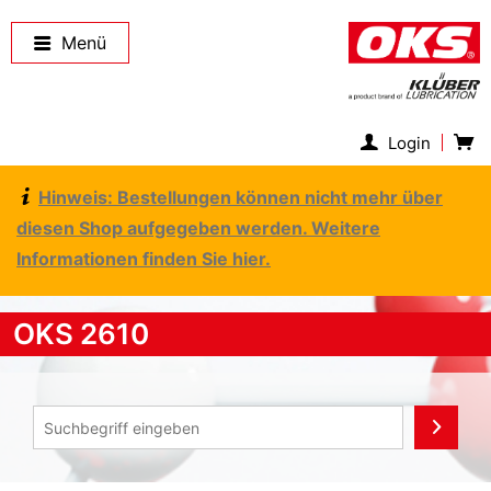
Menü
Login
Hinweis: Bestellungen können nicht mehr über
diesen Shop aufgegeben werden. Weitere
Informationen finden Sie hier.
OKS 2610