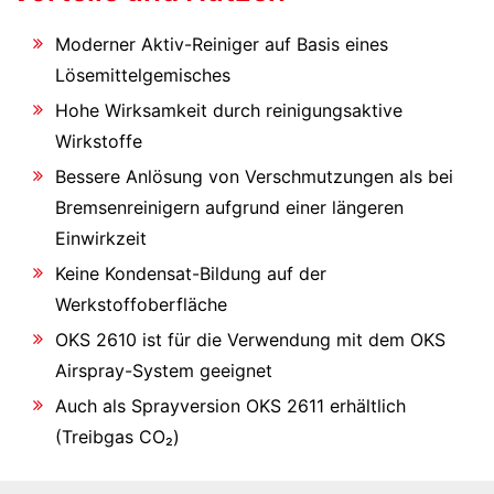
Moderner Aktiv-Reiniger auf Basis eines
Lösemittelgemisches
Hohe Wirksamkeit durch reinigungsaktive
Wirkstoffe
Bessere Anlösung von Verschmutzungen als bei
Bremsenreinigern aufgrund einer längeren
Einwirkzeit
Keine Kondensat-Bildung auf der
Werkstoffoberfläche
OKS 2610 ist für die Verwendung mit dem OKS
Airspray-System geeignet
Auch als Sprayversion OKS 2611 erhältlich
(Treibgas CO₂)