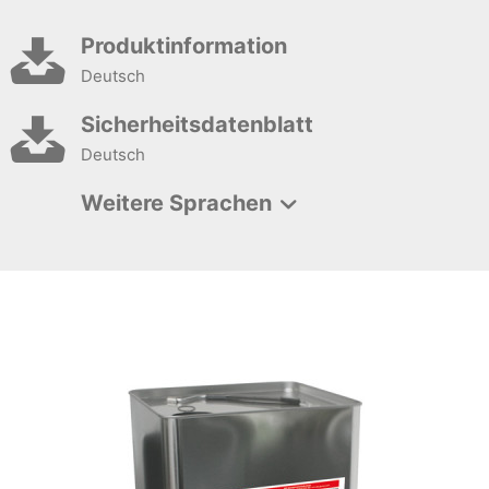
Produktinformation
Deutsch
Sicherheitsdatenblatt
Deutsch
Weitere Sprachen