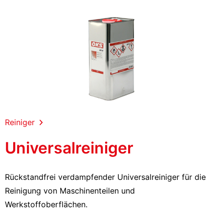
Reiniger
Universalreiniger
Rückstandfrei verdampfender Universalreiniger für die
Reinigung von Maschinenteilen und
Werkstoffoberflächen.