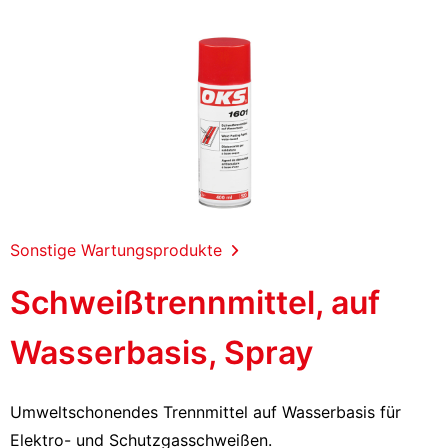
Sonstige Wartungsprodukte
Schweißtrennmittel, auf
Wasserbasis, Spray
Umweltschonendes Trennmittel auf Wasserbasis für
Elektro- und Schutzgasschweißen.