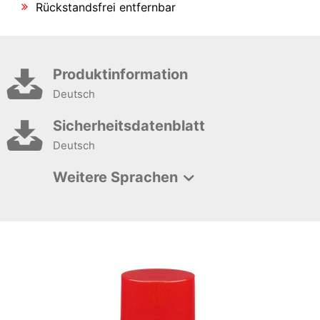
Rückstandsfrei entfernbar
Produktinformation
Deutsch
Sicherheitsdatenblatt
Deutsch
Weitere Sprachen