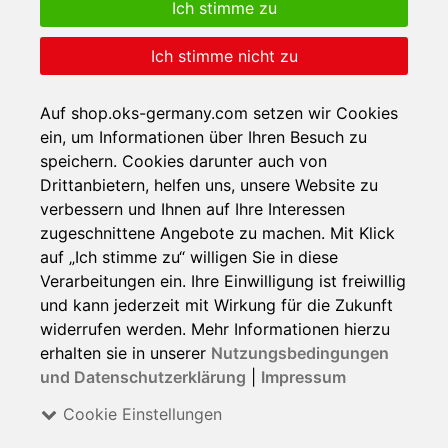
Ich stimme zu
Ich stimme nicht zu
Auf shop.oks-germany.com setzen wir Cookies
ein, um Informationen über Ihren Besuch zu
speichern. Cookies darunter auch von
Drittanbietern, helfen uns, unsere Website zu
verbessern und Ihnen auf Ihre Interessen
zugeschnittene Angebote zu machen. Mit Klick
auf „Ich stimme zu“ willigen Sie in diese
Verarbeitungen ein. Ihre Einwilligung ist freiwillig
und kann jederzeit mit Wirkung für die Zukunft
widerrufen werden. Mehr Informationen hierzu
erhalten sie in unserer
Nutzungsbedingungen
und Datenschutzerklärung
|
Impressum
Cookie Einstellungen