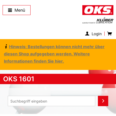
Menü
Login
Hinweis: Bestellungen können nicht mehr über
diesen Shop aufgegeben werden. Weitere
Informationen finden Sie hier.
OKS 1601