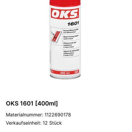
OKS 1601 [400ml]
Materialnummer: 1122690178
Verkaufseinheit: 12 Stück