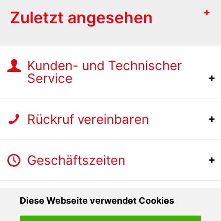
Zuletzt angesehen
Kunden- und Technischer
Service
Rückruf vereinbaren
Geschäftszeiten
Diese Webseite verwendet Cookies