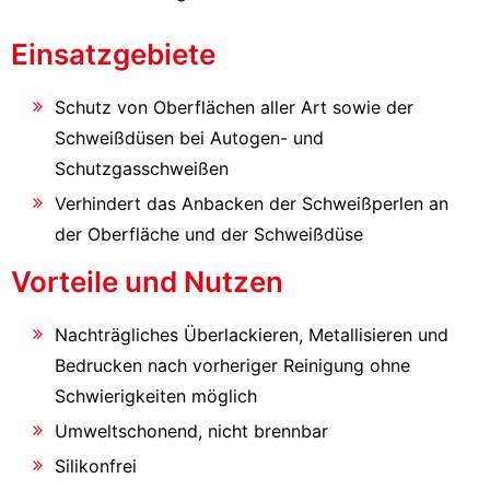
Einsatzgebiete
Schutz von Oberflächen aller Art sowie der
Schweißdüsen bei Autogen- und
Schutzgasschweißen
Verhindert das Anbacken der Schweißperlen an
der Oberfläche und der Schweißdüse
Vorteile und Nutzen
Nachträgliches Überlackieren, Metallisieren und
Bedrucken nach vorheriger Reinigung ohne
Schwierigkeiten möglich
Umweltschonend, nicht brennbar
Silikonfrei