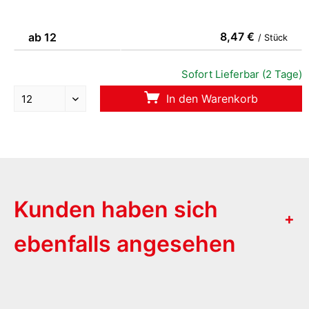
8,47 €
ab 12
/ Stück
Sofort Lieferbar (2 Tage)
In den Warenkorb
Kunden haben sich
ebenfalls angesehen