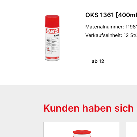
OKS 1361 [400ml
Materialnummer: 1198
Verkaufseinheit: 12 St
ab 12
Kunden haben sich 