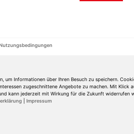
Nutzungsbedingungen
 um Informationen über Ihren Besuch zu speichern. Cookies
nteressen zugeschnittene Angebote zu machen. Mit Klick auf
ig und kann jederzeit mit Wirkung für die Zukunft widerrufen
erklärung
|
Impressum