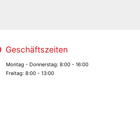
Geschäftszeiten
Montag - Donnerstag: 8:00 - 16:00
Freitag: 8:00 - 13:00