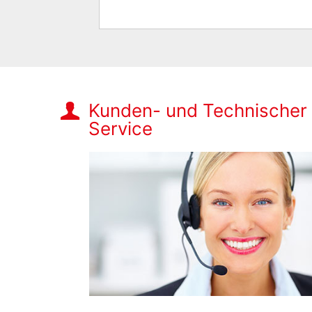
Kunden- und Technischer
Service