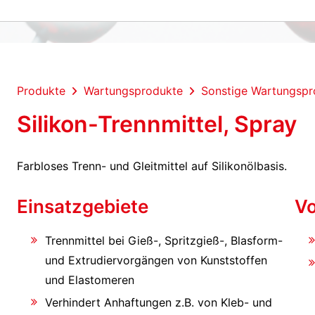
Produkte
Wartungsprodukte
Sonstige Wartungspr
Silikon-Trennmittel, Spray
Farbloses Trenn- und Gleitmittel auf Silikonölbasis.
Einsatzgebiete
Vo
Trennmittel bei Gieß-, Spritzgieß-, Blasform-
und Extrudiervorgängen von Kunststoffen
und Elastomeren
Verhindert Anhaftungen z.B. von Kleb- und