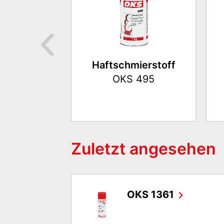
Haftschmierstoff
OKS 495
Zuletzt angesehen
OKS 1361