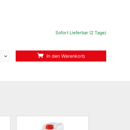
Sofort Lieferbar (2 Tage)
In den Warenkorb