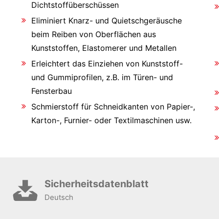
Dichtstoffüberschüssen
Eliminiert Knarz- und Quietschgeräusche
beim Reiben von Oberflächen aus
Kunststoffen, Elastomerer und Metallen
Erleichtert das Einziehen von Kunststoff-
und Gummiprofilen, z.B. im Türen- und
Fensterbau
Schmierstoff für Schneidkanten von Papier-,
Karton-, Furnier- oder Textilmaschinen usw.
Sicherheitsdatenblatt
Deutsch