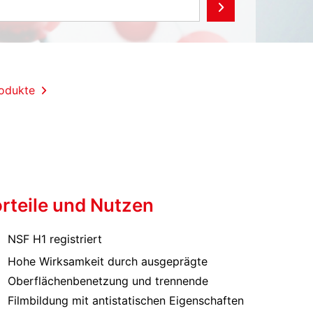
odukte
rteile und Nutzen
NSF H1 registriert
Hohe Wirksamkeit durch ausgeprägte
Oberflächenbenetzung und trennende
Filmbildung mit antistatischen Eigenschaften