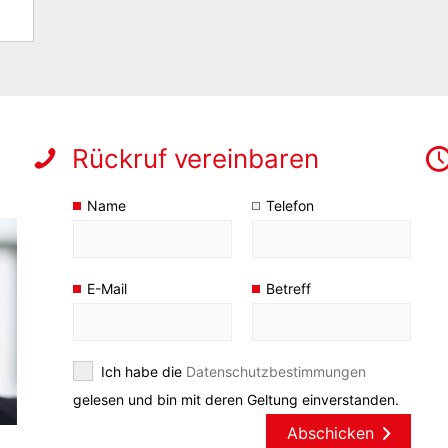
Rückruf vereinbaren
Name
Telefon
E-Mail
Betreff
Ich habe die
Datenschutzbestimmungen
gelesen und bin mit deren Geltung einverstanden.
Abschicken