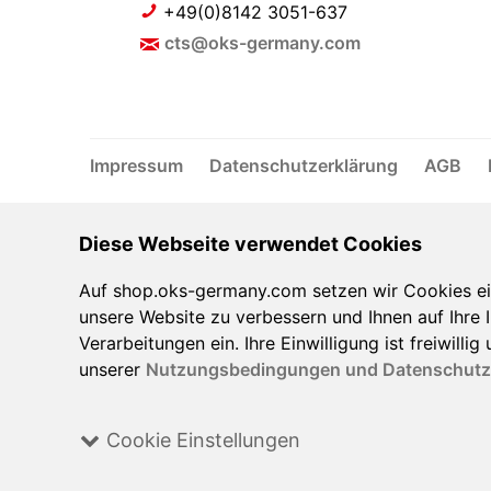
+49(0)8142 3051-637
cts@oks-germany.com
Impressum
Datenschutzerklärung
AGB
Diese Webseite verwendet Cookies
Auf shop.oks-germany.com setzen wir Cookies ein,
unsere Website zu verbessern und Ihnen auf Ihre I
Verarbeitungen ein. Ihre Einwilligung ist freiwill
unserer
Nutzungsbedingungen und Datenschutz
Cookie Einstellungen