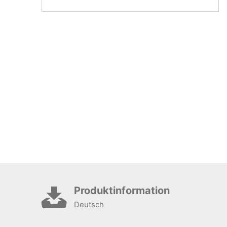
Produktinformation
Deutsch