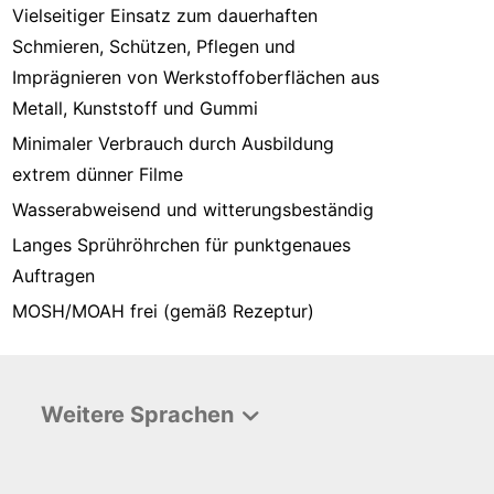
Vielseitiger Einsatz zum dauerhaften
Schmieren, Schützen, Pflegen und
Imprägnieren von Werkstoffoberflächen aus
Metall, Kunststoff und Gummi
Minimaler Verbrauch durch Ausbildung
extrem dünner Filme
Wasserabweisend und witterungsbeständig
Langes Sprühröhrchen für punktgenaues
Auftragen
MOSH/MOAH frei (gemäß Rezeptur)
Weitere Sprachen