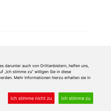
 darunter auch von Drittanbietern, helfen uns,
 „Ich stimme zu“ willigen Sie in diese
 werden. Mehr Informationen hierzu erhalten sie in
Ich stimme nicht zu
Ich stimme zu