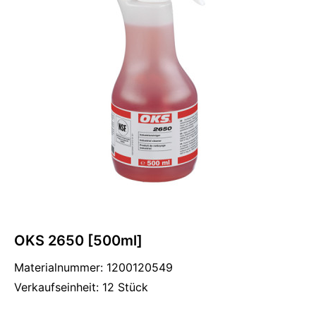
OKS 2650 [500ml]
Materialnummer: 1200120549
Verkaufseinheit: 12 Stück