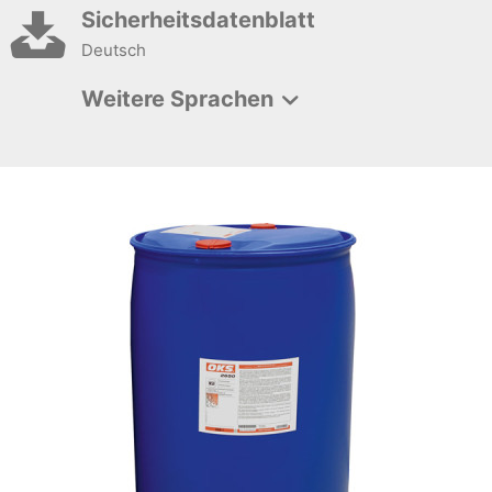
Sicherheitsdatenblatt
Deutsch
Weitere Sprachen