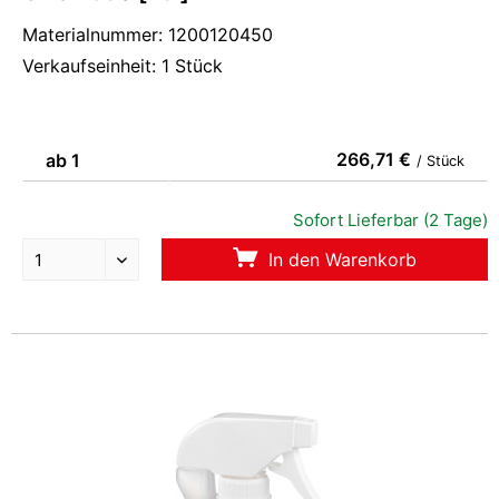
Materialnummer: 1200120450
Verkaufseinheit: 1 Stück
266,71 €
ab 1
/ Stück
Sofort Lieferbar (2 Tage)
In den Warenkorb