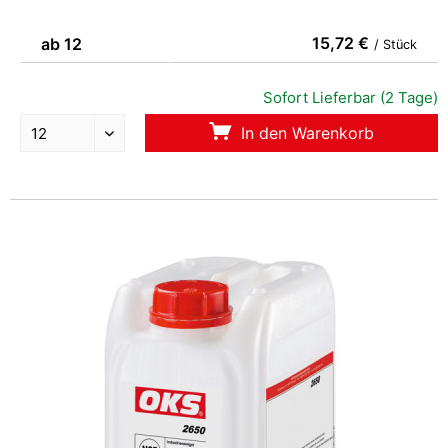
15,72 €
ab 12
/ Stück
Sofort Lieferbar (2 Tage)
In den Warenkorb