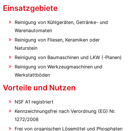
Einsatzgebiete
Reinigung von Kühlgeräten, Getränke- und
Warenautomaten
Reinigung von Fliesen, Keramiken oder
Naturstein
Reinigung von Baumaschinen und LKW (-Planen)
Reinigung von Werkzeugmaschinen und
Werkstattböden
Vorteile und Nutzen
NSF A1 registriert
Kennzeichnungsfrei nach Verordnung (EG) Nr.
1272/2008
Frei von organischen Lösemittel und Phosphaten