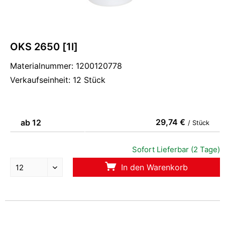
OKS 2650 [1l]
Materialnummer: 1200120778
Verkaufseinheit: 12 Stück
29,74 €
ab 12
/ Stück
Sofort Lieferbar (2 Tage)
In den Warenkorb