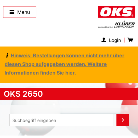
Menü
Login
Hinweis: Bestellungen können nicht mehr über
diesen Shop aufgegeben werden. Weitere
Informationen finden Sie hier.
OKS 2650