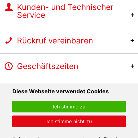
Kunden- und Technischer
Service
Rückruf vereinbaren
Geschäftszeiten
Diese Webseite verwendet Cookies
Ich stimme zu
Ich stimme nicht zu