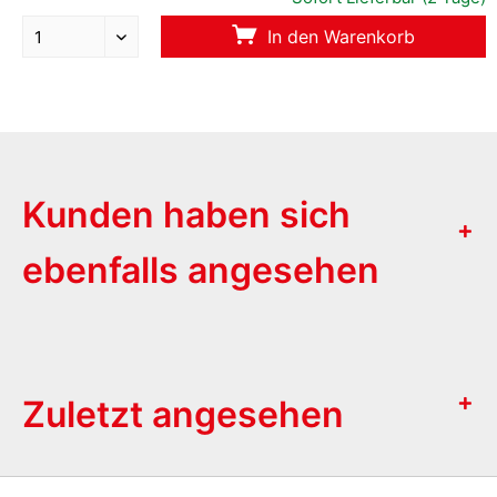
In den Warenkorb
Kunden haben sich
ebenfalls angesehen
Zuletzt angesehen