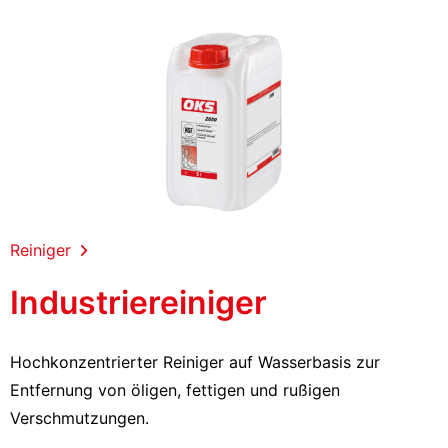
Reiniger
Industriereiniger
Hochkonzentrierter Reiniger auf Wasserbasis zur
Entfernung von öligen, fettigen und rußigen
Verschmutzungen.