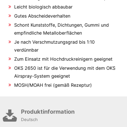
Leicht biologisch abbaubar
Gutes Abscheideverhalten
Schont Kunststoffe, Dichtungen, Gummi und
empfindliche Metalloberflächen
Je nach Verschmutzungsgrad bis 1:10
verdünnbar
Zum Einsatz mit Hochdruckreinigern geeignet
OKS 2650 ist für die Verwendung mit dem OKS
Airspray-System geeignet
MOSH/MOAH frei (gemäß Rezeptur)
Produktinformation
Deutsch